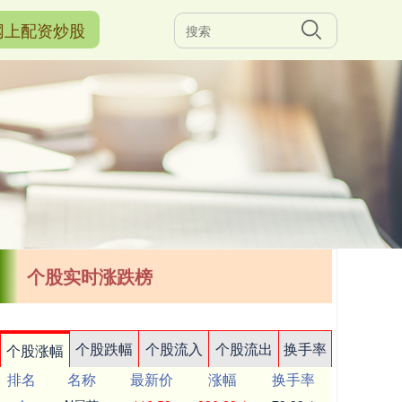
网上配资炒股
个股实时涨跌榜
个股跌幅
个股流入
个股流出
换手率
个股涨幅
排名
名称
最新价
涨幅
换手率