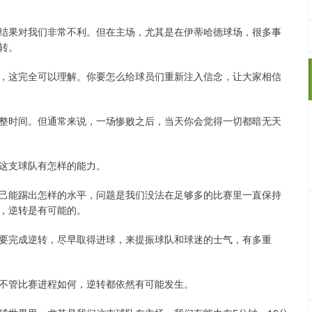
结果对我们非常不利。但在主场，尤其是在伊蒂哈德球场，很多事
转。
，这完全可以理解。你要怎么给球员们重新注入信念，让大家相信
整时间。但通常来说，一场惨败之后，当天你会觉得一切都暗无天
这支球队有怎样的能力。
己能踢出怎样的水平，问题是我们没法在足够多的比赛里一直保持
，逆转是有可能的。
要完成逆转，尽早取得进球，来提振球队和球迷的士气，有多重
不管比赛进程如何，逆转都依然有可能发生。