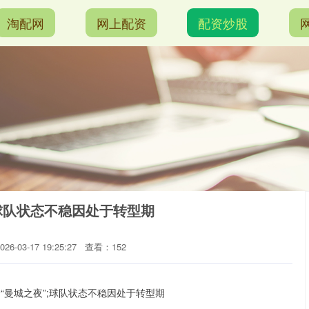
淘配网
网上配资
配资炒股
;球队状态不稳因处于转型期
6-03-17 19:25:27
查看：152