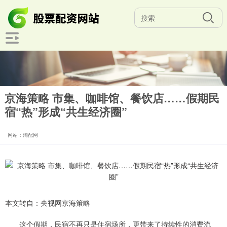
京海策略 市集、咖啡馆、餐饮店……假期民
宿“热”形成“共生经济圈”
网站：淘配网
本文转自：央视网京海策略
这个假期，民宿不再只是住宿场所，更带来了持续性的消费流