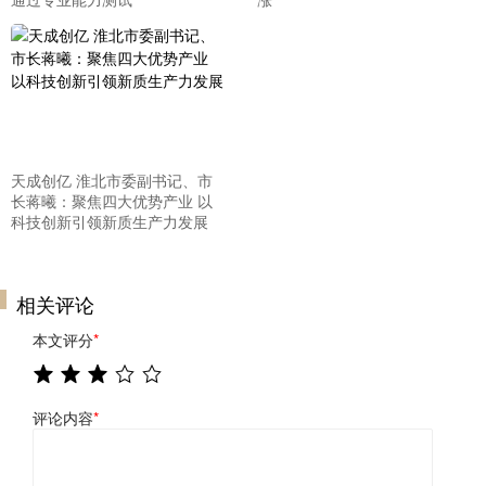
天成创亿 淮北市委副书记、市
长蒋曦：聚焦四大优势产业 以
科技创新引领新质生产力发展
相关评论
本文评分
*
评论内容
*