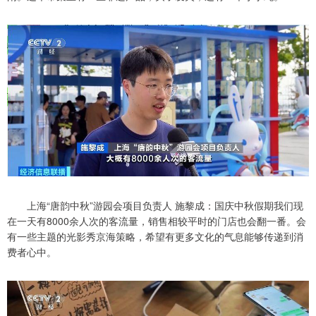
上海“唐韵中秋”游园会项目负责人 施黎成：国庆中秋假期我们现
在一天有8000余人次的客流量，销售相较平时的门店也会翻一番。会
有一些主题的光影秀京海策略，希望有更多文化的气息能够传递到消
费者心中。