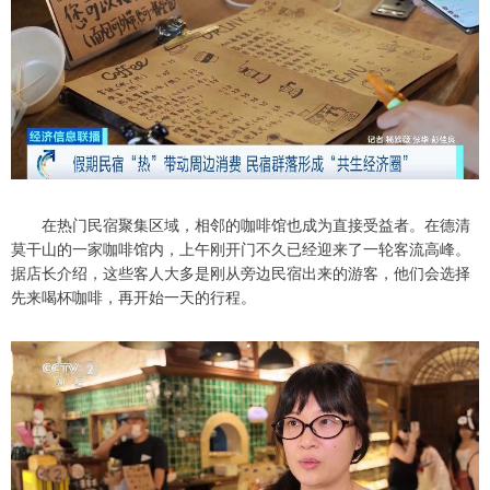
在热门民宿聚集区域，相邻的咖啡馆也成为直接受益者。在德清
莫干山的一家咖啡馆内，上午刚开门不久已经迎来了一轮客流高峰。
据店长介绍，这些客人大多是刚从旁边民宿出来的游客，他们会选择
先来喝杯咖啡，再开始一天的行程。