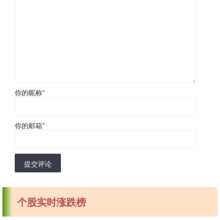
你的昵称
*
你的邮箱
*
提交评论
个股实时涨跌榜