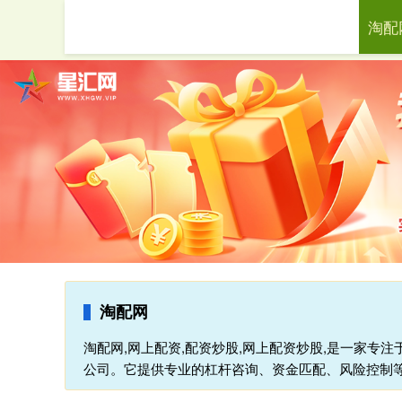
淘配
首页
淘配网
淘配网,网上配资,配资炒股,网上配资炒股,是一家专
公司。它提供专业的杠杆咨询、资金匹配、风险控制