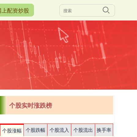
网上配资炒股
个股实时涨跌榜
个股跌幅
个股流入
个股流出
换手率
个股涨幅