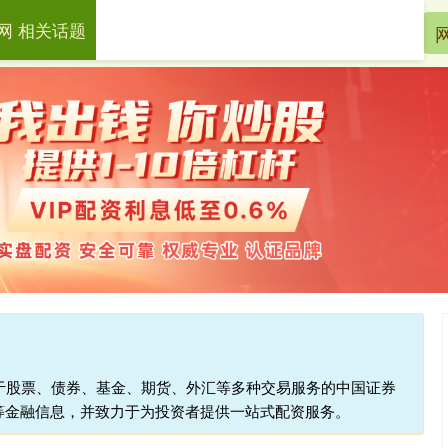
网 相关话题
淘配网
网上配资
配资炒股
注于股票、债券、基金、期货、外汇等多种交易服务的中国证券
等金融信息，并致力于为投资者提供一站式配资服务。