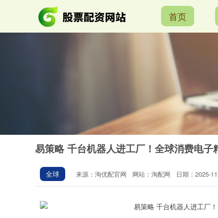
首页
易策略 千台机器人进工厂！全球消费电子
全球
来源：淘优配官网
网站：淘配网
日期：2025-11-0