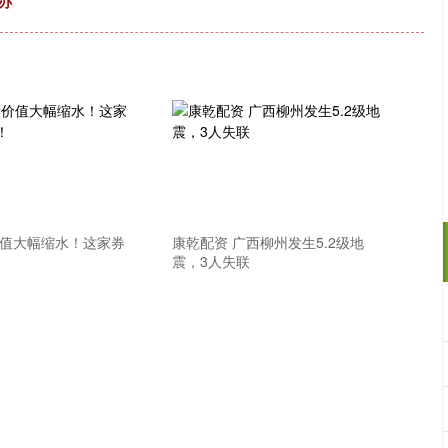
办
价值大幅缩水！这家券
康乾配资 广西柳州发生5.2级地
震，3人失联