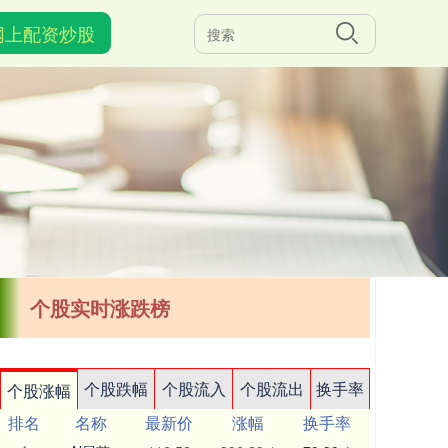
网上配资炒股
个股实时涨跌榜
个股跌幅
个股流入
个股流出
换手率
个股涨幅
排名
名称
最新价
涨幅
换手率