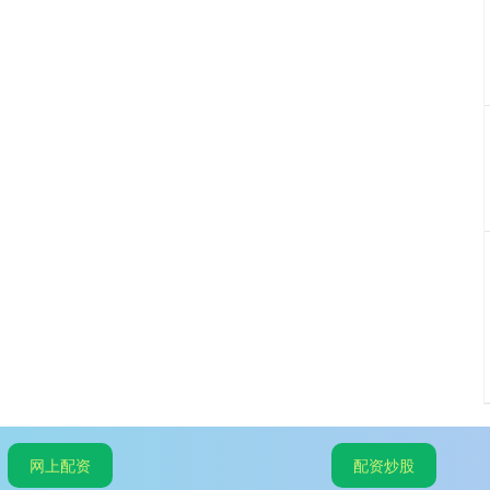
网上配资
配资炒股