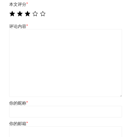
本文评分
*
评论内容
*
你的昵称
*
你的邮箱
*