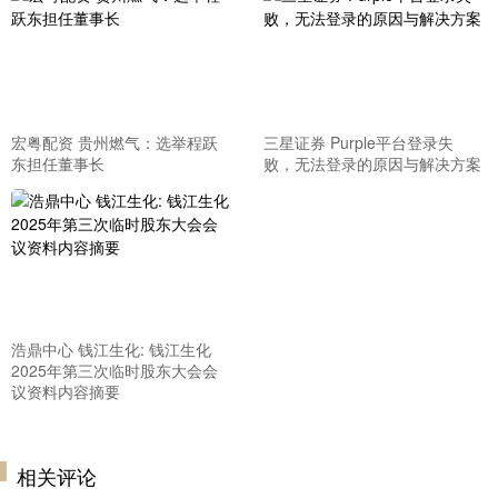
宏粤配资 贵州燃气：选举程跃
三星证券 Purple平台登录失
东担任董事长
败，无法登录的原因与解决方案
浩鼎中心 钱江生化: 钱江生化
2025年第三次临时股东大会会
议资料内容摘要
相关评论