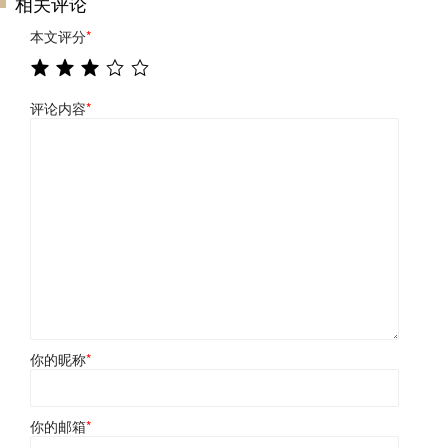
相关评论
本文评分
*
评论内容
*
你的昵称
*
你的邮箱
*