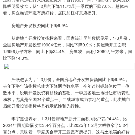
降幅明显收窄，从1-2月的下降11.7%到一季度的下降7.0%。总体来
看，房企融资环境有所好转，居民加杠杆意愿提升。
房地产开发投资同比下降9.9%
从房地产开发投资指标来看，国家统计局的数据显示，1-3月份，
全国房地产开发投资19904亿元，同比下降9.9%；房屋新开工面积
12996万平方米，同比下降24.4%。房屋竣工面积13060万平方米，同
比下降14.3%。
严跃进认为，1-3月份，全国房地产开发投资额同比下降9.9%，
去年下半年该指标总体为下降两位数水平，今年该指标总体位于一位
数水平，说明开发投资有趋稳的基础。一季度各地土地出让市场表现
积极，尤其是全国24个重点一、二线城市成为拿地的重点，此类城市
后续开发投资指标将具有示范性和先行性。
李宇嘉也表示，1-3月份房地产新开工面积同比下跌24.4%，比
2024年同期降幅收窄3.4个百分点，比2025年1-2月大幅收窄了5.2个
百分点，意味着一季度房企新开工意愿有所提升。这与土地端的好转