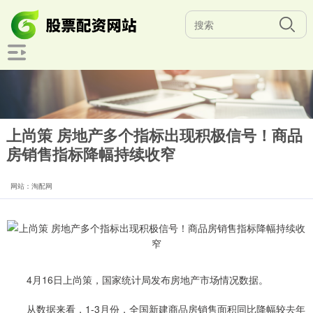
上尚策 房地产多个指标出现积极信号！商品
房销售指标降幅持续收窄
网站：淘配网
4月16日上尚策，国家统计局发布房地产市场情况数据。
从数据来看，1-3月份，全国新建商品房销售面积同比降幅较去年