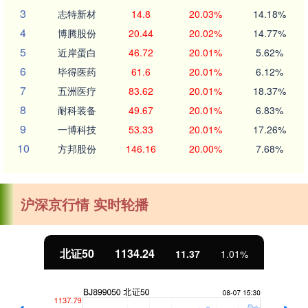
3
志特新材
14.8
20.03%
14.18%
4
博腾股份
20.44
20.02%
14.77%
5
近岸蛋白
46.72
20.01%
5.62%
6
毕得医药
61.6
20.01%
6.12%
7
五洲医疗
83.62
20.01%
18.37%
8
耐科装备
49.67
20.01%
6.83%
9
一博科技
53.33
20.01%
17.26%
10
方邦股份
146.16
20.00%
7.68%
沪深京行情 实时轮播
北证50
1134.24
11.37
1.01%