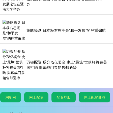
办
策略操盘 日本极右思潮是“和平发展”的严重偏航
万银配资 瓜分72亿奖金 史上“最壕”世俱杯将在美
国打响 揭幕战门票销售却遇冷
淘配网
网上配资
配资炒股
网上配资炒股