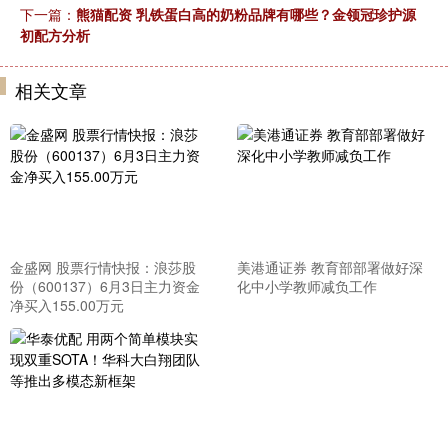
下一篇：
熊猫配资 乳铁蛋白高的奶粉品牌有哪些？金领冠珍护源
初配方分析
相关文章
金盛网 股票行情快报：浪莎股
美港通证券 教育部部署做好深
份（600137）6月3日主力资金
化中小学教师减负工作
净买入155.00万元