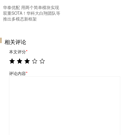
华泰优配 用两个简单模块实现
双重SOTA！华科大白翔团队等
推出多模态新框架
相关评论
本文评分
*
评论内容
*