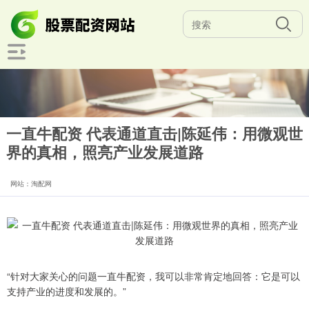
一直牛配资 代表通道直击|陈延伟：用微观世
界的真相，照亮产业发展道路
网站：淘配网
“针对大家关心的问题一直牛配资，我可以非常肯定地回答：它是可以
支持产业的进度和发展的。”