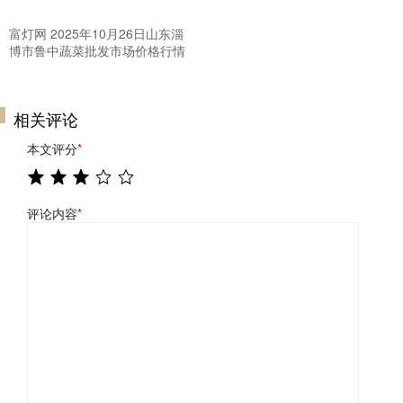
富灯网 2025年10月26日山东淄
博市鲁中蔬菜批发市场价格行情
相关评论
本文评分
*
评论内容
*