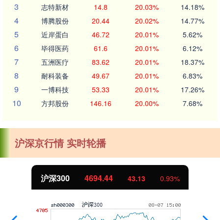
3
志特新材
14.8
20.03%
14.18%
4
博腾股份
20.44
20.02%
14.77%
5
近岸蛋白
46.72
20.01%
5.62%
6
毕得医药
61.6
20.01%
6.12%
7
五洲医疗
83.62
20.01%
18.37%
8
耐科装备
49.67
20.01%
6.83%
9
一博科技
53.33
20.01%
17.26%
10
方邦股份
146.16
20.00%
7.68%
沪深京行情 实时轮播
沪深300
4694.44
43.13
0.93%