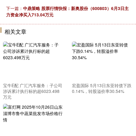
下一篇：
中鼎策略 股票行情快报：新奥股份（600803）6月3日主
力资金净买入713.04万元
相关文章
宝牛E配 广汇汽车服务：子公司
宏盈国际 5月13日东亚转债下跌
涉诉累计执行标的超6023.498
0.14%，转股溢价率30.54%
万元