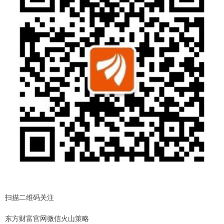
扫描二维码关注
东方财富官网微信火山策略