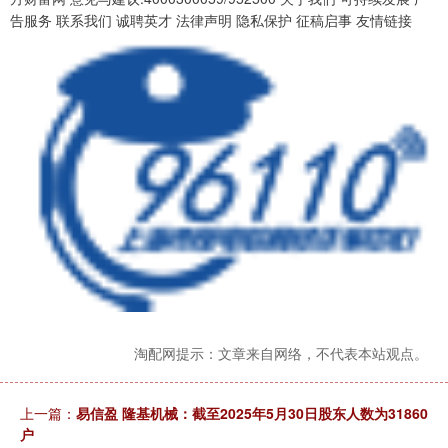
告服务 联系我们 诚聘英才 法律声明 隐私保护 征稿启事 友情链接
淘配网提示：文章来自网络，不代表本站观点。
上一篇：
易信盈 隆基机械：截至2025年5月30日股东人数为31860
户