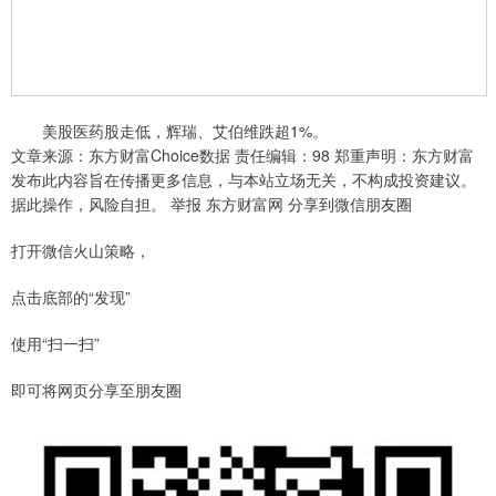
美股医药股走低，辉瑞、艾伯维跌超1%。
文章来源：东方财富Choice数据 责任编辑：98 郑重声明：东方财富
发布此内容旨在传播更多信息，与本站立场无关，不构成投资建议。
据此操作，风险自担。 举报 东方财富网 分享到微信朋友圈
打开微信火山策略，
点击底部的“发现”
使用“扫一扫”
即可将网页分享至朋友圈