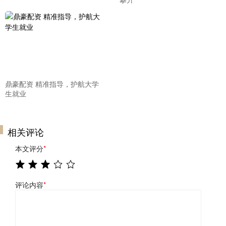
鼎豪配资 精准指导，护航大学
生就业
相关评论
本文评分
*
评论内容
*