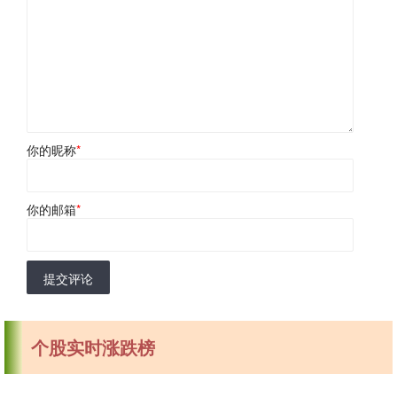
你的昵称
*
你的邮箱
*
提交评论
个股实时涨跌榜