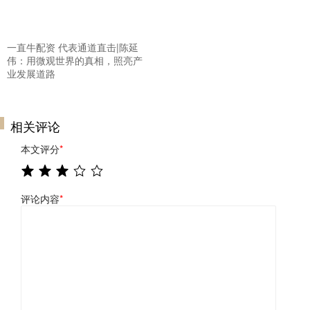
一直牛配资 代表通道直击|陈延
伟：用微观世界的真相，照亮产
业发展道路
相关评论
本文评分
*
评论内容
*