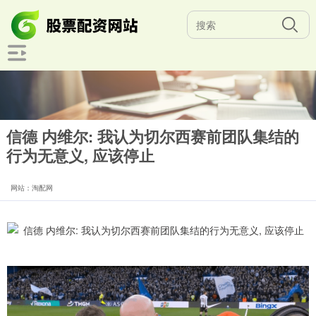
信德 内维尔: 我认为切尔西赛前团队集结的
行为无意义, 应该停止
网站：淘配网