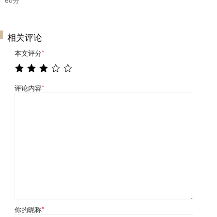
相关评论
本文评分
*
评论内容
*
你的昵称
*