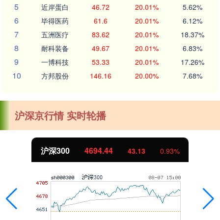
5
近岸蛋白
46.72
20.01%
5.62%
6
毕得医药
61.6
20.01%
6.12%
7
五洲医疗
83.62
20.01%
18.37%
8
耐科装备
49.67
20.01%
6.83%
9
一博科技
53.33
20.01%
17.26%
10
方邦股份
146.16
20.00%
7.68%
沪深京行情 实时轮播
沪深300
4694.44
43.13
0.93%