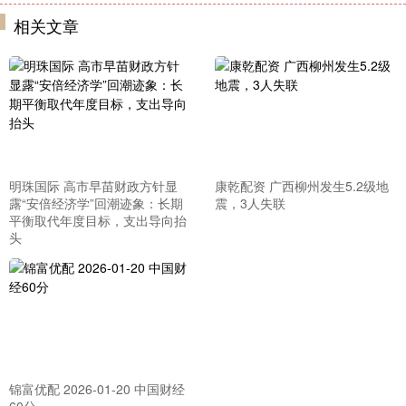
相关文章
明珠国际 高市早苗财政方针显
康乾配资 广西柳州发生5.2级地
露“安倍经济学”回潮迹象：长期
震，3人失联
平衡取代年度目标，支出导向抬
头
锦富优配 2026-01-20 中国财经
60分