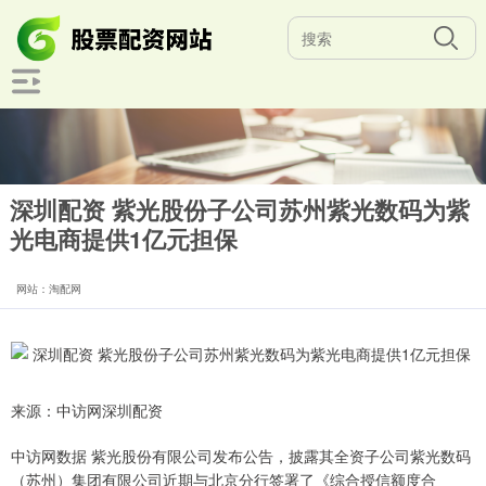
深圳配资 紫光股份子公司苏州紫光数码为紫
光电商提供1亿元担保
网站：淘配网
来源：中访网深圳配资
中访网数据 紫光股份有限公司发布公告，披露其全资子公司紫光数码
（苏州）集团有限公司近期与北京分行签署了《综合授信额度合