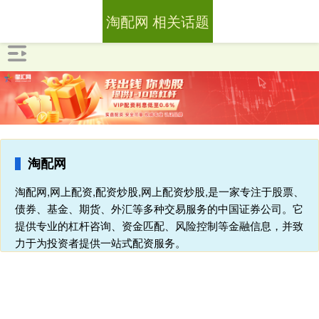
淘配网 相关话题
淘配网
淘配网,网上配资,配资炒股,网上配资炒股,是一家专注于股票、
债券、基金、期货、外汇等多种交易服务的中国证券公司。它
提供专业的杠杆咨询、资金匹配、风险控制等金融信息，并致
力于为投资者提供一站式配资服务。