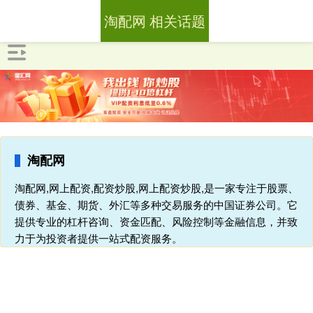
淘配网 相关话题
淘配网
淘配网,网上配资,配资炒股,网上配资炒股,是一家专注于股票、
债券、基金、期货、外汇等多种交易服务的中国证券公司。它
提供专业的杠杆咨询、资金匹配、风险控制等金融信息，并致
力于为投资者提供一站式配资服务。