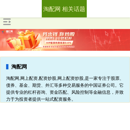
淘配网 相关话题
淘配网
淘配网,网上配资,配资炒股,网上配资炒股,是一家专注于股票、
债券、基金、期货、外汇等多种交易服务的中国证券公司。它
提供专业的杠杆咨询、资金匹配、风险控制等金融信息，并致
力于为投资者提供一站式配资服务。