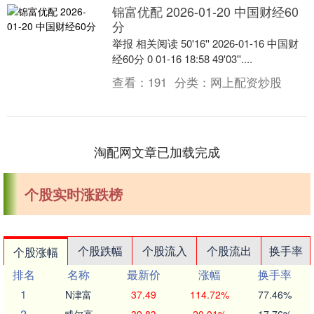
锦富优配 2026-01-20 中国财经60
分
举报 相关阅读 50'16'' 2026-01-16 中国财
经60分 0 01-16 18:58 49'03''....
查看：
191
分类：
网上配资炒股
淘配网文章已加载完成
个股实时涨跌榜
个股跌幅
个股流入
个股流出
换手率
个股涨幅
排名
名称
最新价
涨幅
换手率
1
N津富
37.49
114.72%
77.46%
2