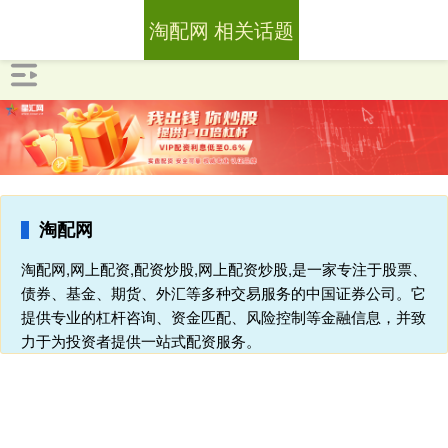
淘配网 相关话题
淘配网
淘配网,网上配资,配资炒股,网上配资炒股,是一家专注于股票、
债券、基金、期货、外汇等多种交易服务的中国证券公司。它
提供专业的杠杆咨询、资金匹配、风险控制等金融信息，并致
力于为投资者提供一站式配资服务。