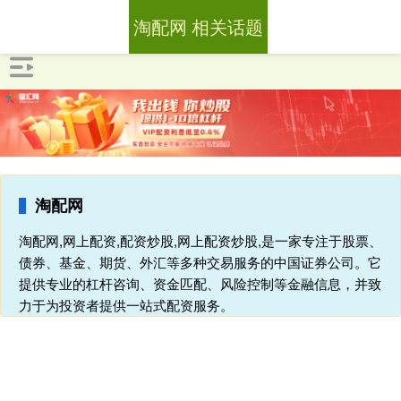
淘配网 相关话题
淘配网
淘配网,网上配资,配资炒股,网上配资炒股,是一家专注于股票、
债券、基金、期货、外汇等多种交易服务的中国证券公司。它
提供专业的杠杆咨询、资金匹配、风险控制等金融信息，并致
力于为投资者提供一站式配资服务。