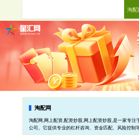
淘配
首页
淘配网
淘配网,网上配资,配资炒股,网上配资炒股,是一家专
公司。它提供专业的杠杆咨询、资金匹配、风险控制