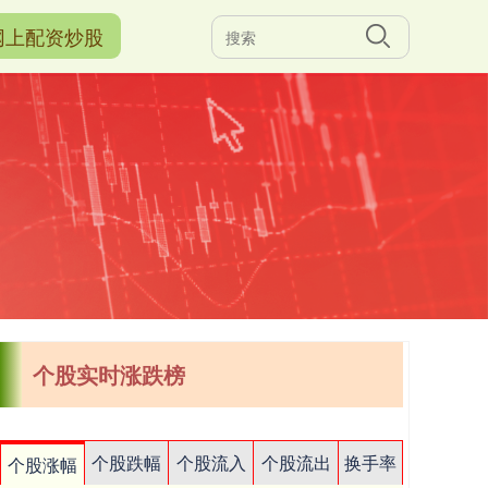
网上配资炒股
个股实时涨跌榜
个股跌幅
个股流入
个股流出
换手率
个股涨幅