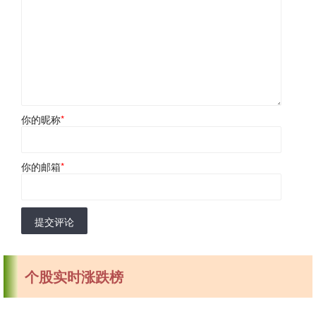
你的昵称
*
你的邮箱
*
提交评论
个股实时涨跌榜