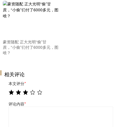
豪资随配 正大光明“偷”甘
蔗，“小偷”们付了6000多元，图
啥？
相关评论
本文评分
*
评论内容
*