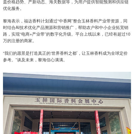
盖价格趋势、产新动态、海关数据等，为用户提供智能预测和供应链
优化服务。
黎海表示，福达香料计划通过“中香网”整合玉林香料产业带资源，同
时结合AI技术优化产品溯源和营销推广，帮助农户和中小企业拓宽销
路，实现“电商+产业带”的数字化升级。平台上线以来，已经有超过10
万的注册的商家。
“我们的愿景是打造真正的‘世界香料之都’，让玉林香料成为全球定价
参考。”谈及未来，黎海信心满满。