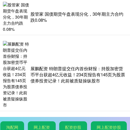
股管家 国债期货午盘表现分化，30年期主力合约
跌0.08%
展鵬配资 特朗普提交任内首份财报：持股加密货
币平台获超4亿元收益！234页报告有145页为股票
债券投资记录！此前被质疑操纵股市
淘配网
网上配资
配资炒股
网上配资炒股