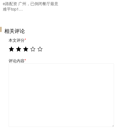
e路配资 广州，已倒闭餐厅最意
难平top1…
相关评论
本文评分
*
评论内容
*