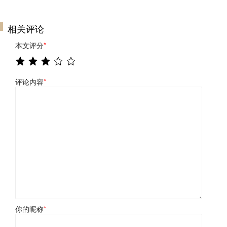
相关评论
本文评分
*
评论内容
*
你的昵称
*