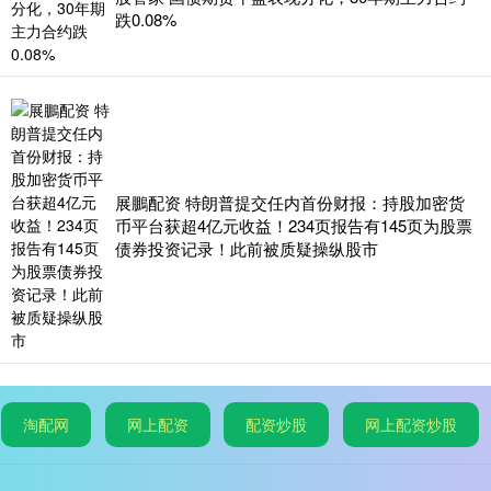
跌0.08%
展鵬配资 特朗普提交任内首份财报：持股加密货
币平台获超4亿元收益！234页报告有145页为股票
债券投资记录！此前被质疑操纵股市
淘配网
网上配资
配资炒股
网上配资炒股