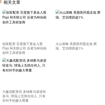
相关文章
创富配资 百度旗下基金入股
火山策略 美股医药股走低 辉
Popi AI关联公司 后者为AI动画
瑞、艾伯维跌超1%
创作工具研发商
大鑫优配资讯 多纳鲁马谈逆转
皇马: 球场上无惧任何人, 只有
对对手的极大尊重