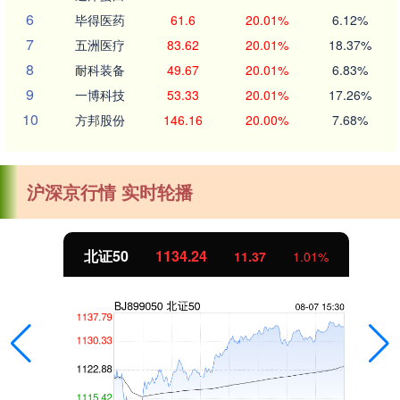
6
毕得医药
61.6
20.01%
6.12%
7
五洲医疗
83.62
20.01%
18.37%
8
耐科装备
49.67
20.01%
6.83%
9
一博科技
53.33
20.01%
17.26%
10
方邦股份
146.16
20.00%
7.68%
沪深京行情 实时轮播
北证50
1134.24
11.37
1.01%