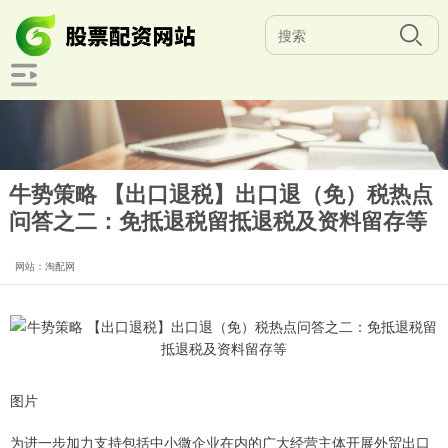
牛势策略 【出口退税】出口退（免）税热点
问答之二：免抵退税留抵退税及资料留存等
网站：淘配网
图片
为进一步加力支持包括中小微企业在内的广大经营主体开展外贸出口