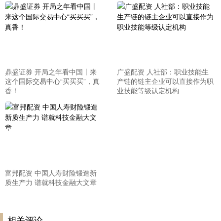
鼎盛证券 开局之年看中国丨来
广盛配资 人社部：职业技能生
这个国际交易中心“买买买”，真
产链的链主企业可以直接作为职
香！
业技能等级认定机构
富邦配资 中国人寿财险锻造新
质生产力 谱就科技金融大文章
相关评论