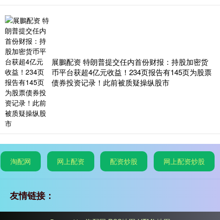
展鵬配资 特朗普提交任内首份财报：持股加密货
币平台获超4亿元收益！234页报告有145页为股票
债券投资记录！此前被质疑操纵股市
淘配网
网上配资
配资炒股
网上配资炒股
友情链接：