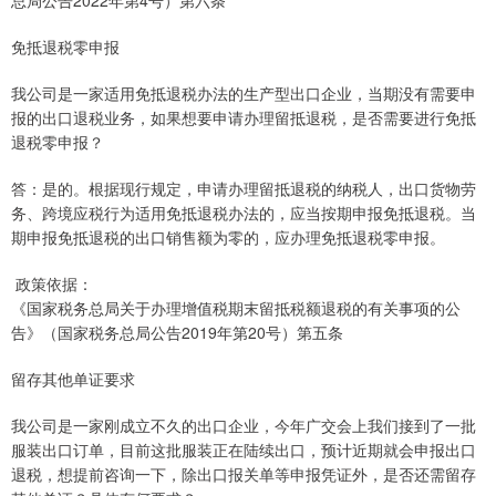
总局公告2022年第4号）第六条
免抵退税零申报
我公司是一家适用免抵退税办法的生产型出口企业，当期没有需要申
报的出口退税业务，如果想要申请办理留抵退税，是否需要进行免抵
退税零申报？
答：是的。根据现行规定，申请办理留抵退税的纳税人，出口货物劳
务、跨境应税行为适用免抵退税办法的，应当按期申报免抵退税。当
期申报免抵退税的出口销售额为零的，应办理免抵退税零申报。
政策依据：
《国家税务总局关于办理增值税期末留抵税额退税的有关事项的公
告》（国家税务总局公告2019年第20号）第五条
留存其他单证要求
我公司是一家刚成立不久的出口企业，今年广交会上我们接到了一批
服装出口订单，目前这批服装正在陆续出口，预计近期就会申报出口
退税，想提前咨询一下，除出口报关单等申报凭证外，是否还需留存