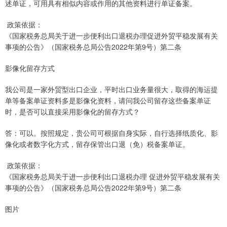
述单证，可用具有相似内容或作用的其他资料进行单证备案。
政策依据：
《国家税务总局关于进一步便利出口退税办理促进外贸平稳发展有关
事项的公告》（国家税务总局公告2022年第9号）第二条
影像化留存方式
我公司是一家外贸型出口企业，平时出口业务量很大，取得的海运提
单等备案单证资料多是影像化资料，请问我公司留存这些备案单证
时，是否可以直接采用影像化的留存方式？
答：可以。按照规定，贵公司可根据自身实际，自行选择纸质化、影
像化或者数字化方式，留存保管出口退（免）税备案单证。
政策依据：
《国家税务总局关于进一步便利出口退税办理 促进外贸平稳发展有关
事项的公告》（国家税务总局公告2022年第9号）第二条
图片