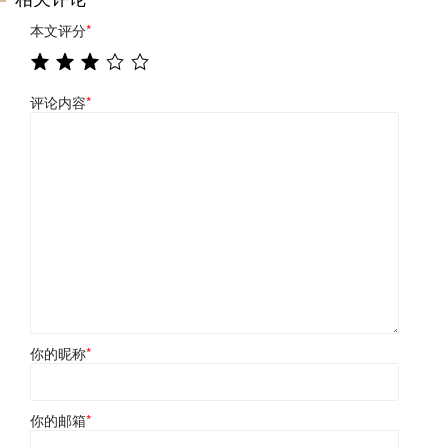
本文评分
*
评论内容
*
你的昵称
*
你的邮箱
*